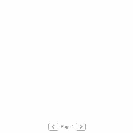
Page 1