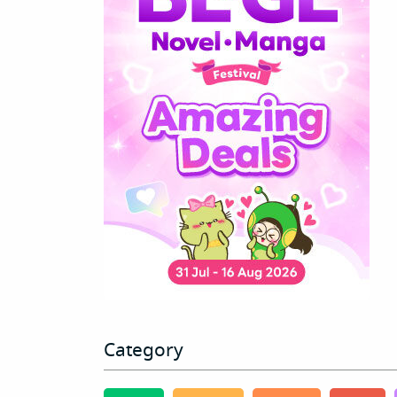
Category